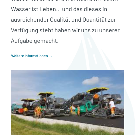
Wasser ist Leben… und das dieses in
ausreichender Qualität und Quantität zur
Verfügung steht haben wir uns zu unserer
Aufgabe gemacht.
Weitere Informationen →