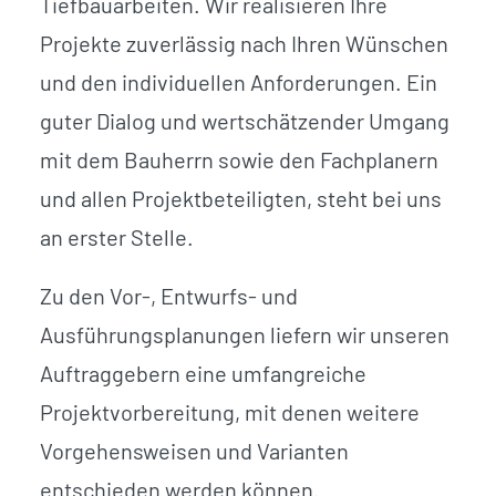
Tiefbauarbeiten. Wir realisieren Ihre
Projekte zuverlässig nach Ihren Wünschen
und den individuellen Anforderungen. Ein
guter Dialog und wertschätzender Umgang
mit dem Bauherrn sowie den Fachplanern
und allen Projektbeteiligten, steht bei uns
an erster Stelle.
Zu den Vor-, Entwurfs- und
Ausführungsplanungen liefern wir unseren
Auftraggebern eine umfangreiche
Projektvorbereitung, mit denen weitere
Vorgehensweisen und Varianten
entschieden werden können.