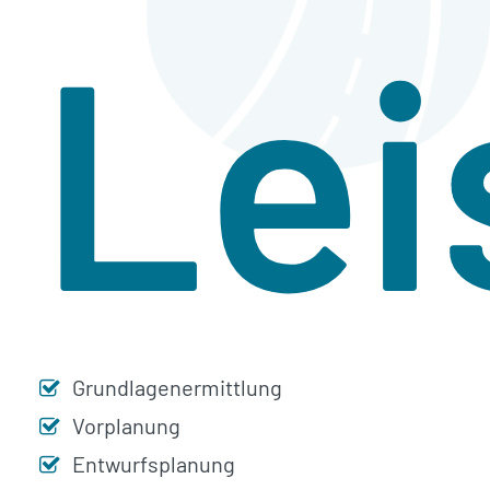
Lei
Grundlagenermittlung
Vorplanung
Entwurfsplanung