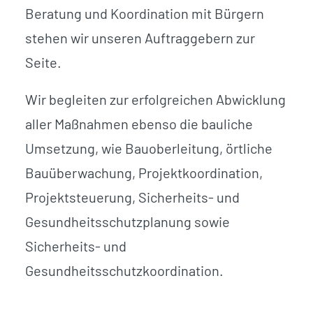
Beratung und Koordination mit Bürgern
stehen wir unseren Auftraggebern zur
Seite.
Wir begleiten zur erfolgreichen Abwicklung
aller Maßnahmen ebenso die bauliche
Umsetzung, wie Bauoberleitung, örtliche
Bauüberwachung, Projektkoordination,
Projektsteuerung, Sicherheits- und
Gesundheitsschutzplanung sowie
Sicherheits- und
Gesundheitsschutzkoordination.