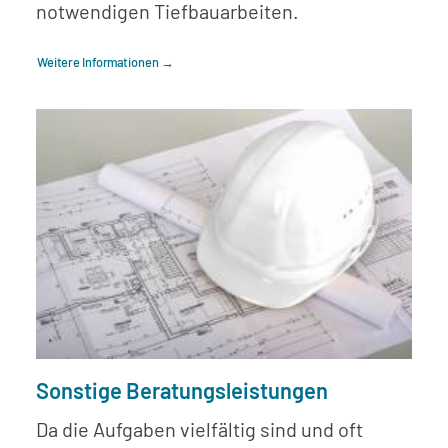
notwendigen Tiefbauarbeiten.
Weitere Informationen →
Sonstige Beratungsleistungen
Da die Aufgaben vielfältig sind und oft