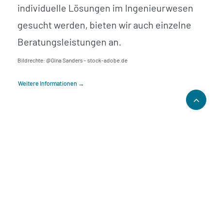
individuelle Lösungen im Ingenieurwesen
gesucht werden, bieten wir auch einzelne
Beratungsleistungen an.
Bildrechte: @Gina Sanders - stock-adobe.de
Weitere Informationen →