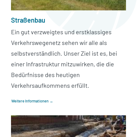
Straßenbau
Ein gut verzweigtes und erstklassiges
Verkehrswegenetz sehen wir alle als
selbstverständlich. Unser Ziel ist es, bei
einer Infrastruktur mitzuwirken, die die
Bedürfnisse des heutigen
Verkehrsaufkommens erfüllt.
Weitere Informationen →