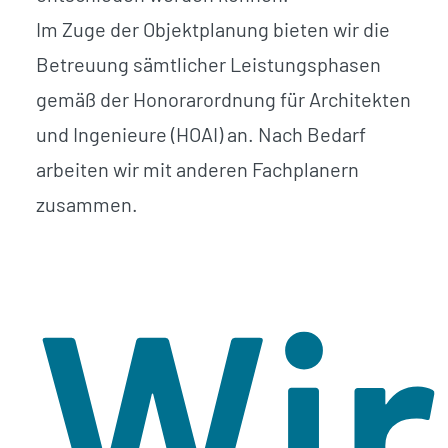
Im Zuge der Objektplanung bieten wir die
Betreuung sämtlicher Leistungsphasen
gemäß der Honorarordnung für Architekten
und Ingenieure (HOAI) an. Nach Bedarf
arbeiten wir mit anderen Fachplanern
zusammen.
Wir