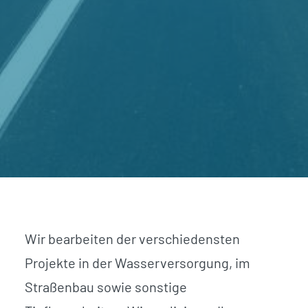
Wir bearbeiten der verschiedensten
Projekte in der Wasserversorgung, im
Straßenbau sowie sonstige