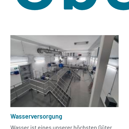
Wasserversorgung
Wasser ist eines unserer höchsten Güter.