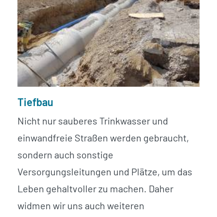
Tiefbau
Nicht nur sauberes Trinkwasser und
einwandfreie Straßen werden gebraucht,
sondern auch sonstige
Versorgungsleitungen und Plätze, um das
Leben gehaltvoller zu machen. Daher
widmen wir uns auch weiteren