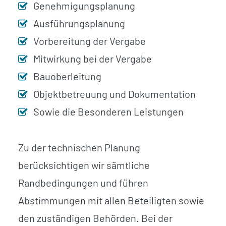
Genehmigungsplanung
Ausführungsplanung
Vorbereitung der Vergabe
Mitwirkung bei der Vergabe
Bauoberleitung
Objektbetreuung und Dokumentation
Sowie die Besonderen Leistungen
Zu der technischen Planung
berücksichtigen wir sämtliche
Randbedingungen und führen
Abstimmungen mit allen Beteiligten sowie
den zuständigen Behörden. Bei der